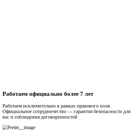
Работаем официально более 7 лет
Работаем исключительно в рамках правового поля.
Официальное сотрудничество — гарантия безопасности для
вас и соблюдения договоренностей