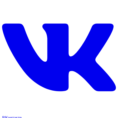
ВКонтакте