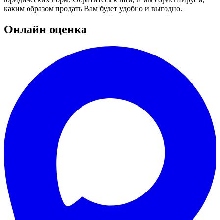
каким образом продать Вам будет удобно и выгодно.
Онлайн оценка