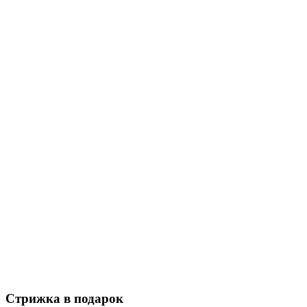
Стрижка в подарок