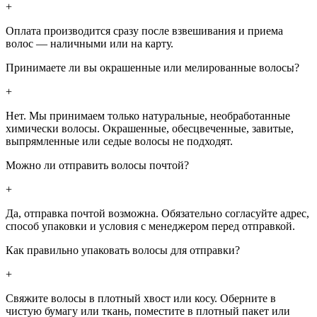
+
Оплата производится сразу после взвешивания и приема
волос — наличными или на карту.
Принимаете ли вы окрашенные или мелированные волосы?
+
Нет. Мы принимаем только натуральные, необработанные
химически волосы. Окрашенные, обесцвеченные, завитые,
выпрямленные или седые волосы не подходят.
Можно ли отправить волосы почтой?
+
Да, отправка почтой возможна. Обязательно согласуйте адрес,
способ упаковки и условия с менеджером перед отправкой.
Как правильно упаковать волосы для отправки?
+
Свяжите волосы в плотный хвост или косу. Оберните в
чистую бумагу или ткань, поместите в плотный пакет или