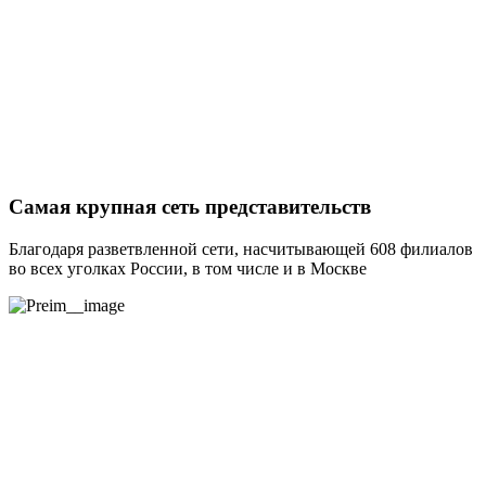
Самая крупная сеть представительств
Благодаря разветвленной сети, насчитывающей 608 филиалов
во всех уголках России, в том числе и в Москве