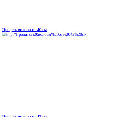
Продать волосы от 40 см
Продать волосы от 42 см