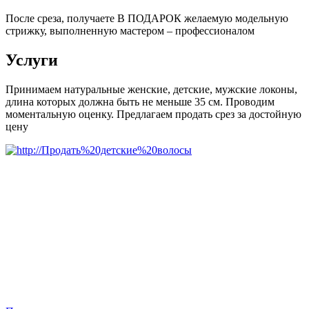
После среза, получаете В ПОДАРОК желаемую модельную
стрижку, выполненную мастером – профессионалом
Услуги
Принимаем натуральные женские, детские, мужские локоны,
длина которых должна быть не меньше 35 см. Проводим
моментальную оценку. Предлагаем продать срез за достойную
цену