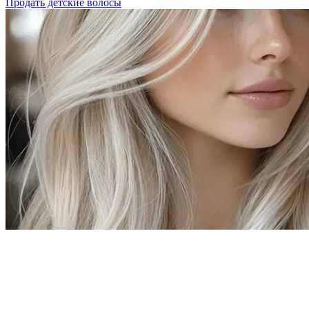
Продать детские волосы