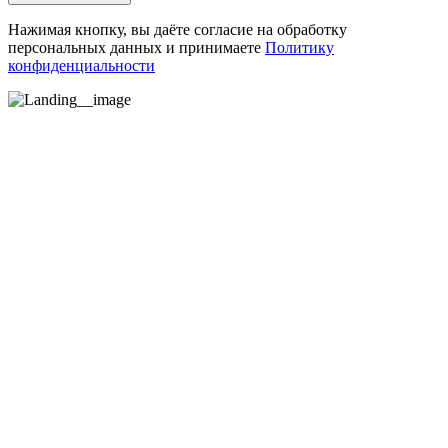
Нажимая кнопку, вы даёте согласие на обработку
персональных данных и принимаете
Политику
конфиденциальности