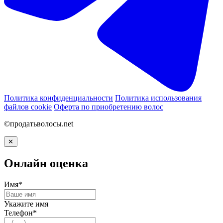
Политика конфиденциальности
Политика использования
файлов cookie
Оферта по приобретению волос
©продатьволосы.net
✕
Онлайн оценка
Имя*
Укажите имя
Телефон*