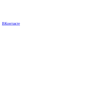
ВКонтакте