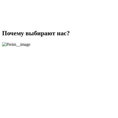
Почему выбирают нас?