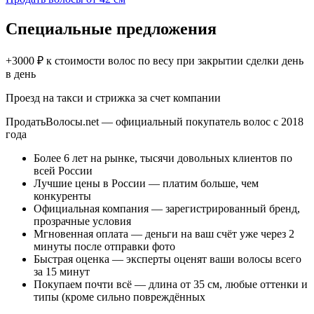
Специальные предложения
+3000 ₽ к стоимости волос по весу при закрытии сделки день
в день
Проезд на такси и стрижка за счет компании
ПродатьВолосы.net — официальный покупатель волос c 2018
года
Более 6 лет на рынке, тысячи довольных клиентов по
всей России
Лучшие цены в России — платим больше, чем
конкуренты
Официальная компания — зарегистрированный бренд,
прозрачные условия
Мгновенная оплата — деньги на ваш счёт уже через 2
минуты после отправки фото
Быстрая оценка — эксперты оценят ваши волосы всего
за 15 минут
Покупаем почти всё — длина от 35 см, любые оттенки и
типы (кроме сильно повреждённых