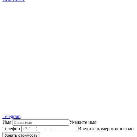
Telegram
Имя
Укажите имя
Телефон
Введите номер полностью
Узнать стоимость