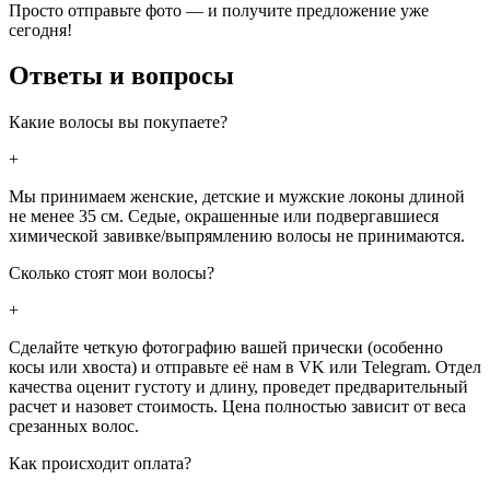
Просто отправьте фото — и получите предложение уже
сегодня!
Ответы и вопросы
Какие волосы вы покупаете?
+
Мы принимаем женские, детские и мужские локоны длиной
не менее 35 см. Седые, окрашенные или подвергавшиеся
химической завивке/выпрямлению волосы не принимаются.
Сколько стоят мои волосы?
+
Сделайте четкую фотографию вашей прически (особенно
косы или хвоста) и отправьте её нам в VK или Telegram. Отдел
качества оценит густоту и длину, проведет предварительный
расчет и назовет стоимость. Цена полностью зависит от веса
срезанных волос.
Как происходит оплата?