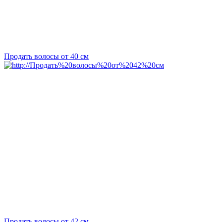
Продать волосы от 40 см
Продать волосы от 42 см