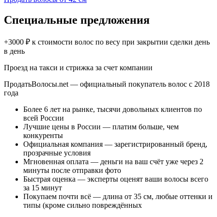
Специальные предложения
+3000 ₽ к стоимости волос по весу при закрытии сделки день
в день
Проезд на такси и стрижка за счет компании
ПродатьВолосы.net — официальный покупатель волос c 2018
года
Более 6 лет на рынке, тысячи довольных клиентов по
всей России
Лучшие цены в России — платим больше, чем
конкуренты
Официальная компания — зарегистрированный бренд,
прозрачные условия
Мгновенная оплата — деньги на ваш счёт уже через 2
минуты после отправки фото
Быстрая оценка — эксперты оценят ваши волосы всего
за 15 минут
Покупаем почти всё — длина от 35 см, любые оттенки и
типы (кроме сильно повреждённых