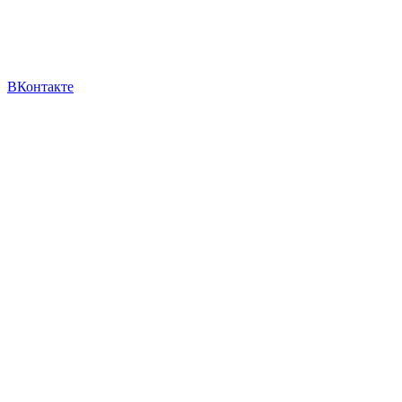
ВКонтакте