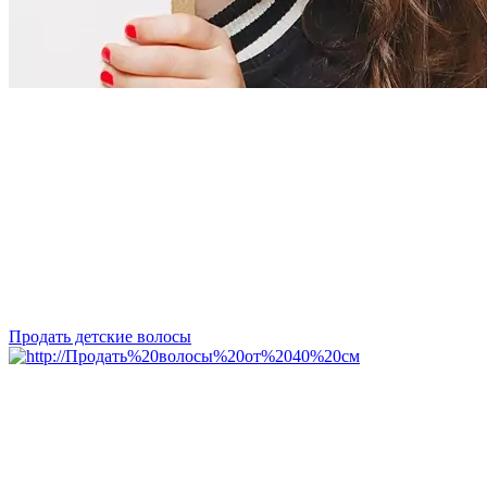
Продать детские волосы