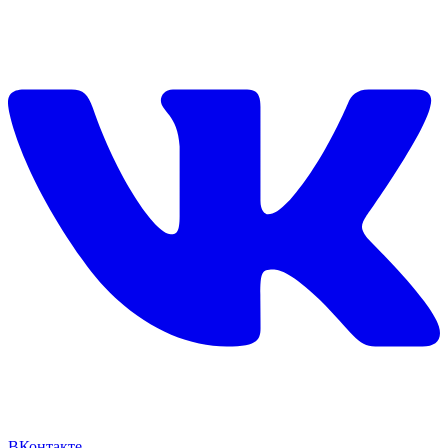
ВКонтакте