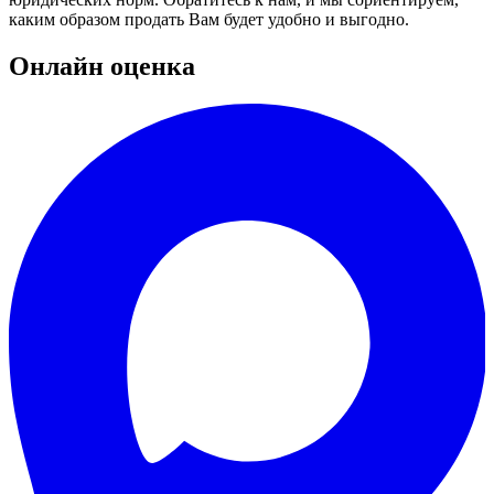
каким образом продать Вам будет удобно и выгодно.
Онлайн оценка