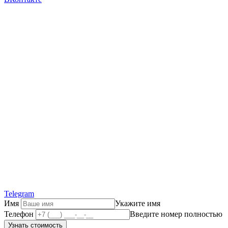
Telegram
Имя
Укажите имя
Телефон
Введите номер полностью
Узнать стоимость