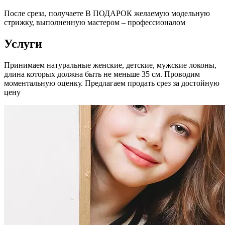
После среза, получаете В ПОДАРОК желаемую модельную
стрижку, выполненную мастером – профессионалом
Услуги
Принимаем натуральные женские, детские, мужские локоны,
длина которых должна быть не меньше 35 см. Проводим
моментальную оценку. Предлагаем продать срез за достойную
цену