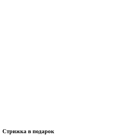
Стрижка в подарок