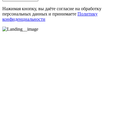
Нажимая кнопку, вы даёте согласие на обработку
персональных данных и принимаете
Политику
конфиденциальности