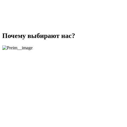
Почему выбирают нас?