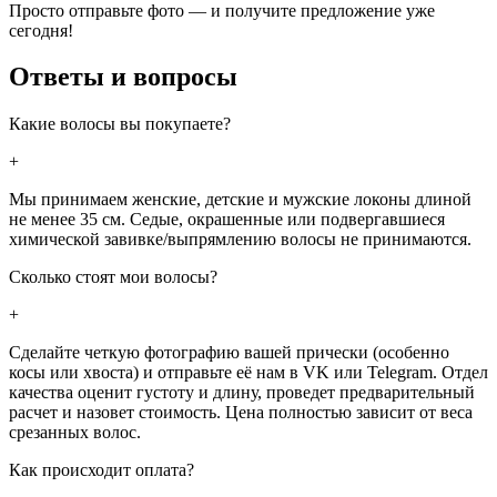
Просто отправьте фото — и получите предложение уже
сегодня!
Ответы и вопросы
Какие волосы вы покупаете?
+
Мы принимаем женские, детские и мужские локоны длиной
не менее 35 см. Седые, окрашенные или подвергавшиеся
химической завивке/выпрямлению волосы не принимаются.
Сколько стоят мои волосы?
+
Сделайте четкую фотографию вашей прически (особенно
косы или хвоста) и отправьте её нам в VK или Telegram. Отдел
качества оценит густоту и длину, проведет предварительный
расчет и назовет стоимость. Цена полностью зависит от веса
срезанных волос.
Как происходит оплата?