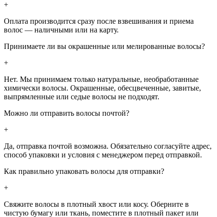
+
Оплата производится сразу после взвешивания и приема
волос — наличными или на карту.
Принимаете ли вы окрашенные или мелированные волосы?
+
Нет. Мы принимаем только натуральные, необработанные
химически волосы. Окрашенные, обесцвеченные, завитые,
выпрямленные или седые волосы не подходят.
Можно ли отправить волосы почтой?
+
Да, отправка почтой возможна. Обязательно согласуйте адрес,
способ упаковки и условия с менеджером перед отправкой.
Как правильно упаковать волосы для отправки?
+
Свяжите волосы в плотный хвост или косу. Оберните в
чистую бумагу или ткань, поместите в плотный пакет или