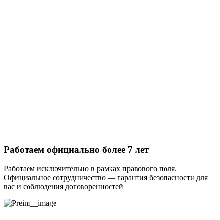
Работаем официально более 7 лет
Работаем исключительно в рамках правового поля.
Официальное сотрудничество — гарантия безопасности для
вас и соблюдения договоренностей