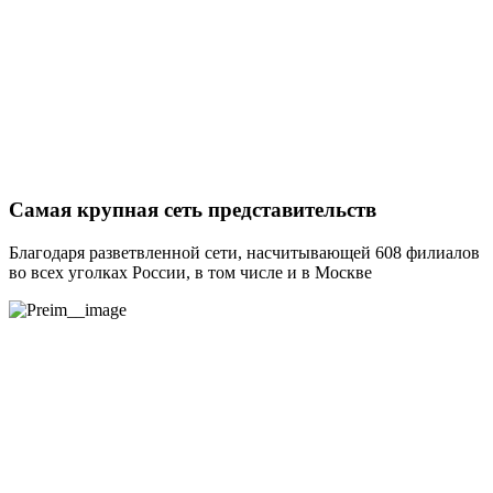
Самая крупная сеть представительств
Благодаря разветвленной сети, насчитывающей 608 филиалов
во всех уголках России, в том числе и в Москве