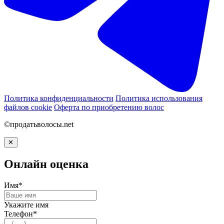
Политика конфиденциальности
Политика использования
файлов cookie
Оферта по приобретению волос
©продатьволосы.net
✕
Онлайн оценка
Имя*
Укажите имя
Телефон*