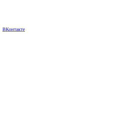
ВКонтакте