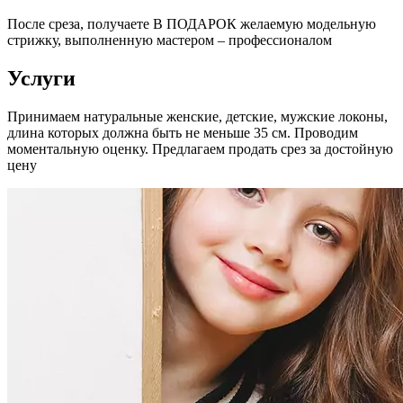
После среза, получаете В ПОДАРОК желаемую модельную
стрижку, выполненную мастером – профессионалом
Услуги
Принимаем натуральные женские, детские, мужские локоны,
длина которых должна быть не меньше 35 см. Проводим
моментальную оценку. Предлагаем продать срез за достойную
цену