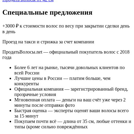
Специальные предложения
+3000 ₽ к стоимости волос по весу при закрытии сделки день
в день
Проезд на такси и стрижка за счет компании
ПродатьВолосы.net — официальный покупатель волос c 2018
года
Более 6 лет на рынке, тысячи довольных клиентов по
всей России
Лучшие цены в России — платим больше, чем
конкуренты
Официальная компания — зарегистрированный бренд,
прозрачные условия
Мгновенная оплата — деньги на ваш счёт уже через 2
минуты после отправки фото
Быстрая оценка — эксперты оценят ваши волосы всего
за 15 минут
Покупаем почти всё — длина от 35 см, любые оттенки и
типы (кроме сильно повреждённых