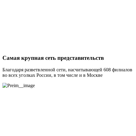
Самая крупная сеть представительств
Благодаря разветвленной сети, насчитывающей 608 филиалов
во всех уголках России, в том числе и в Москве