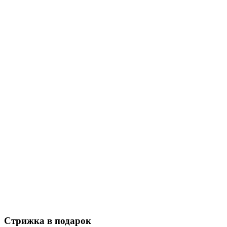
Стрижка в подарок