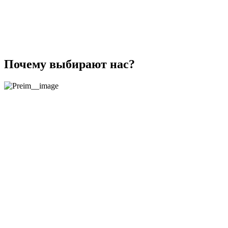
Почему выбирают нас?