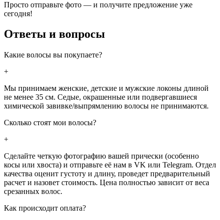
Просто отправьте фото — и получите предложение уже
сегодня!
Ответы и вопросы
Какие волосы вы покупаете?
+
Мы принимаем женские, детские и мужские локоны длиной
не менее 35 см. Седые, окрашенные или подвергавшиеся
химической завивке/выпрямлению волосы не принимаются.
Сколько стоят мои волосы?
+
Сделайте четкую фотографию вашей прически (особенно
косы или хвоста) и отправьте её нам в VK или Telegram. Отдел
качества оценит густоту и длину, проведет предварительный
расчет и назовет стоимость. Цена полностью зависит от веса
срезанных волос.
Как происходит оплата?