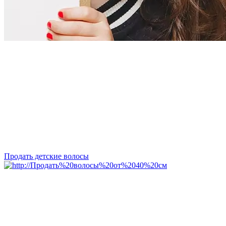
Продать детские волосы