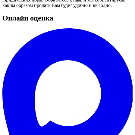
каким образом продать Вам будет удобно и выгодно.
Онлайн оценка