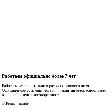
Работаем официально более 7 лет
Работаем исключительно в рамках правового поля.
Официальное сотрудничество — гарантия безопасности для
вас и соблюдения договоренностей