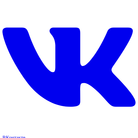
ВКонтакте