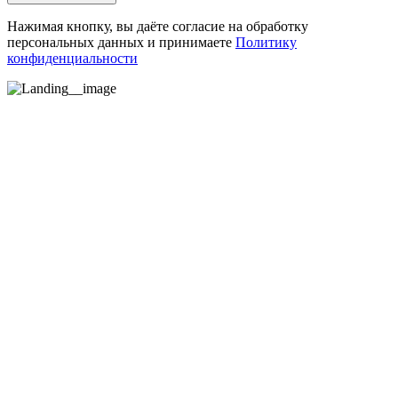
Нажимая кнопку, вы даёте согласие на обработку
персональных данных и принимаете
Политику
конфиденциальности