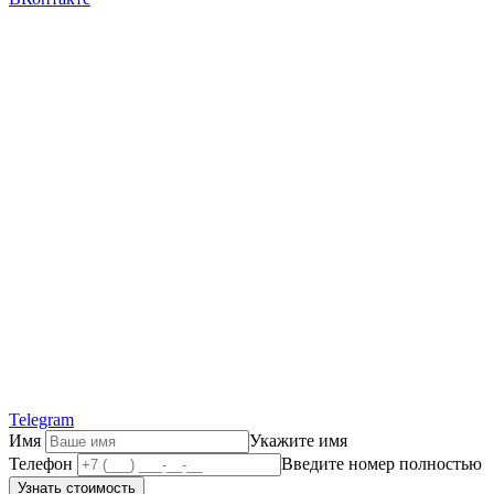
Telegram
Имя
Укажите имя
Телефон
Введите номер полностью
Узнать стоимость