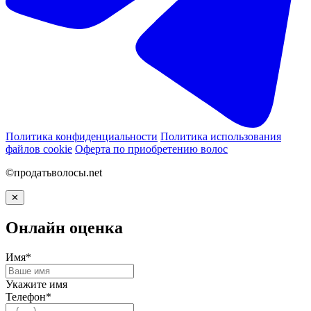
Политика конфиденциальности
Политика использования
файлов cookie
Оферта по приобретению волос
©продатьволосы.net
✕
Онлайн оценка
Имя*
Укажите имя
Телефон*