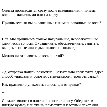
+
Оплата производится сразу после взвешивания и приема
волос — наличными или на карту.
Принимаете ли вы окрашенные или мелированные волосы?
+
Нет. Мы принимаем только натуральные, необработанные
химически волосы. Окрашенные, обесцвеченные, завитые,
выпрямленные или седые волосы не подходят.
Можно ли отправить волосы почтой?
+
Да, отправка почтой возможна. Обязательно согласуйте адрес,
способ упаковки и условия с менеджером перед отправкой.
Как правильно упаковать волосы для отправки?
+
Свяжите волосы в плотный хвост или косу. Оберните в
чистую бумагу или ткань, поместите в плотный пакет или