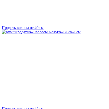
Продать волосы от 40 см
Продать волосы от 42 см