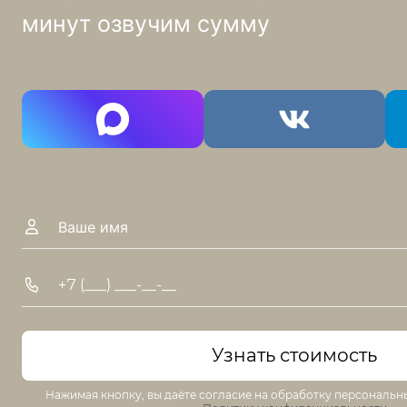
минут озвучим сумму
Имя
Телефон
Узнать стоимость
Нажимая кнопку, вы даёте согласие на обработку персональн