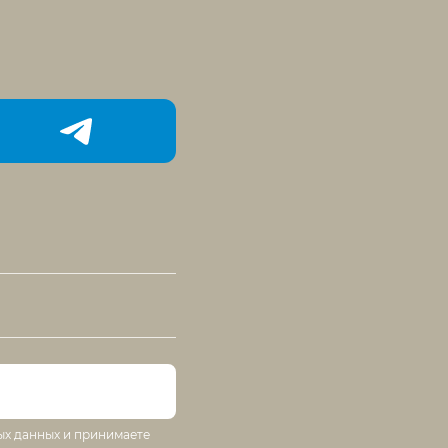
ых данных и принимаете