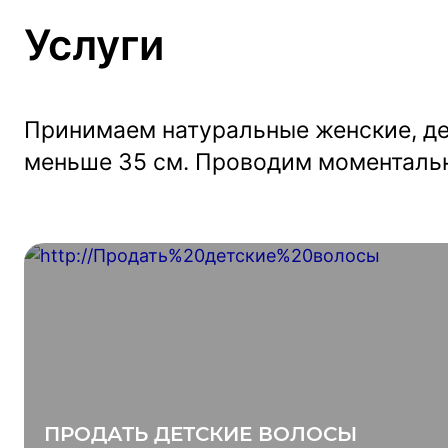
Услуги
Принимаем натуральные женские, де
меньше 35 см. Проводим моментальн
ПРОДАТЬ ДЕТСКИЕ ВОЛОСЫ