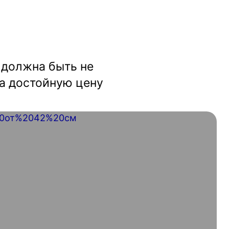
 должна быть не
а достойную цену