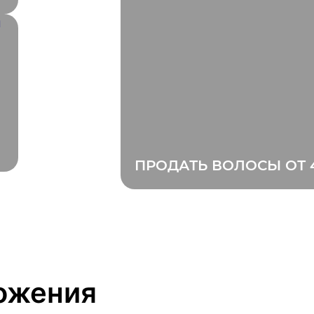
ПРОДАТЬ ВОЛОСЫ ОТ 
ожения