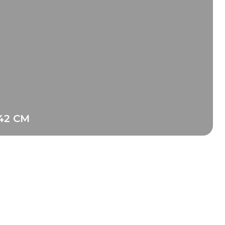
42 СМ