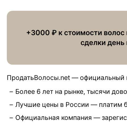
+3000 ₽ к стоимости волос 
сделки день 
ПродатьВолосы.net — официальный п
Более 6 лет на рынке, тысячи дов
Лучшие цены в России — платим 
Официальная компания — зарегис