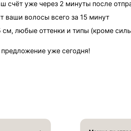
ш счёт уже через 2 минуты после отпр
т ваши волосы всего за 15 минут
5 см, любые оттенки и типы (кроме си
 предложение уже сегодня!