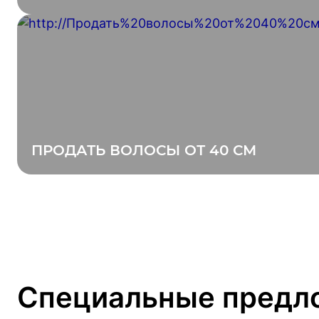
ПРОДАТЬ ВОЛОСЫ ОТ 40 СМ
Специальные предл