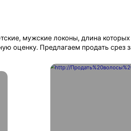
тские, мужские локоны, длина которых
ую оценку. Предлагаем продать срез з