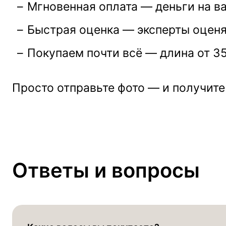
Мгновенная оплата — деньги на ва
Быстрая оценка — эксперты оценя
Покупаем почти всё — длина от 3
Просто отправьте фото — и получите
Ответы и вопросы