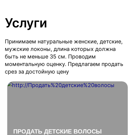
Услуги
Принимаем натуральные женские, детские,
мужские локоны, длина которых должна
быть не меньше 35 см. Проводим
моментальную оценку. Предлагаем продать
срез за достойную цену
ПРОДАТЬ ДЕТСКИЕ ВОЛОСЫ