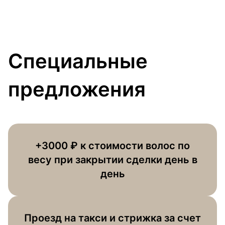
Специальные
предложения
+3000 ₽ к стоимости волос по
весу при закрытии сделки день в
день
Проезд на такси и стрижка за счет