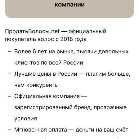
компании
ПродатьВолосы.net — официальный
покупатель волос c 2018 года
Более 6 лет на рынке, тысячи довольных
клиентов по всей России
Лучшие цены в России — платим больше,
чем конкуренты
Официальная компания —
зарегистрированный бренд, прозрачные
условия
Мгновенная оплата — деньги на ваш счёт