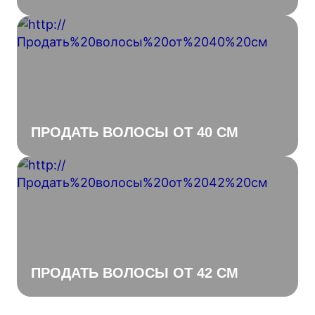
ПРОДАТЬ ВОЛОСЫ ОТ 40 СМ
ПРОДАТЬ ВОЛОСЫ ОТ 42 СМ