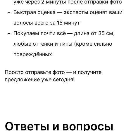
уже через 2 минуты после отправки фото
Быстрая оценка — эксперты оценят ваши
волосы всего за 15 минут
Покупаем почти всё — длина от 35 см,
любые оттенки и типы (кроме сильно
повреждённых
Просто отправьте фото — и получите
предложение уже сегодня!
Ответы и вопросы