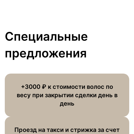
Специальные
предложения
+3000 ₽ к стоимости волос по
весу при закрытии сделки день в
день
Проезд на такси и стрижка за счет