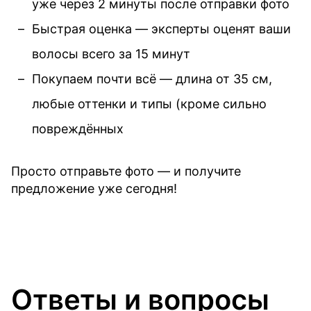
уже через 2 минуты после отправки фото
Быстрая оценка — эксперты оценят ваши
волосы всего за 15 минут
Покупаем почти всё — длина от 35 см,
любые оттенки и типы (кроме сильно
повреждённых
Просто отправьте фото — и получите
предложение уже сегодня!
Ответы и вопросы