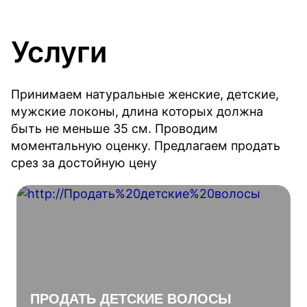
Услуги
Принимаем натуральные женские, детские,
мужские локоны, длина которых должна
быть не меньше 35 см. Проводим
моментальную оценку. Предлагаем продать
срез за достойную цену
ПРОДАТЬ ДЕТСКИЕ ВОЛОСЫ