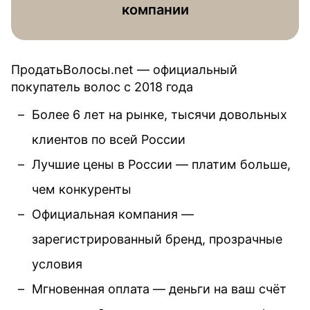
компании
ПродатьВолосы.net — официальный
покупатель волос c 2018 года
Более 6 лет на рынке, тысячи довольных
клиентов по всей России
Лучшие цены в России — платим больше,
чем конкуренты
Официальная компания —
зарегистрированный бренд, прозрачные
условия
Мгновенная оплата — деньги на ваш счёт