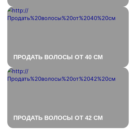
ПРОДАТЬ ВОЛОСЫ ОТ 40 СМ
ПРОДАТЬ ВОЛОСЫ ОТ 42 СМ