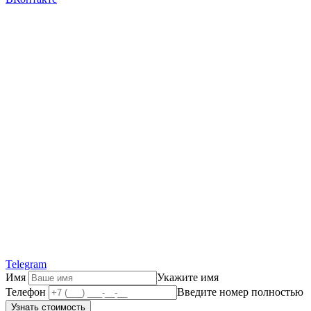
Telegram
Имя
Укажите имя
Телефон
Введите номер полностью
Узнать стоимость