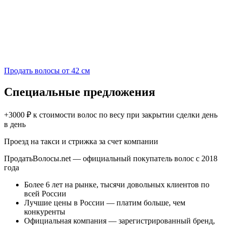
Продать волосы от 42 см
Специальные предложения
+3000 ₽ к стоимости волос по весу при закрытии сделки день
в день
Проезд на такси и стрижка за счет компании
ПродатьВолосы.net — официальный покупатель волос c 2018
года
Более 6 лет на рынке, тысячи довольных клиентов по
всей России
Лучшие цены в России — платим больше, чем
конкуренты
Официальная компания — зарегистрированный бренд,