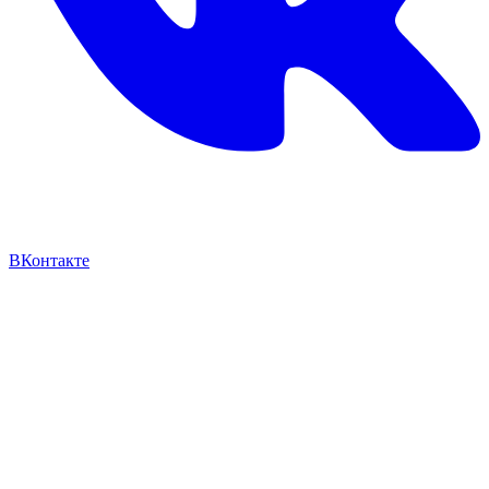
ВКонтакте