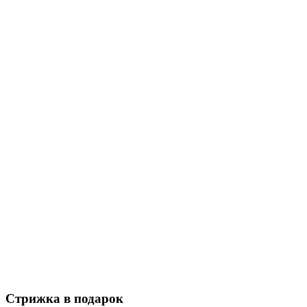
Стрижка в подарок