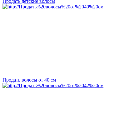
Продать детские волосы
Продать волосы от 40 см