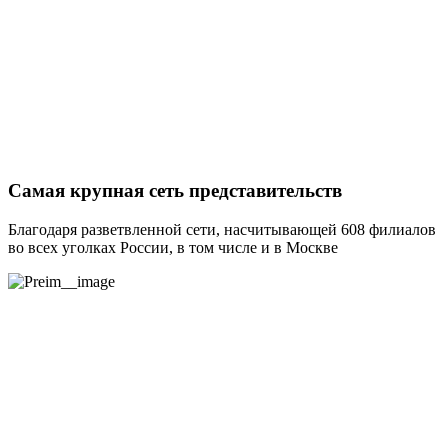
Самая крупная сеть представительств
Благодаря разветвленной сети, насчитывающей 608 филиалов
во всех уголках России, в том числе и в Москве