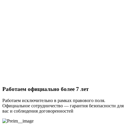
Работаем официально более 7 лет
Работаем исключительно в рамках правового поля.
Официальное сотрудничество — гарантия безопасности для
вас и соблюдения договоренностей