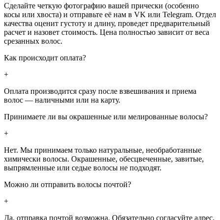
Сделайте четкую фотографию вашей прически (особенно
косы или хвоста) и отправьте её нам в VK или Telegram. Отдел
качества оценит густоту и длину, проведет предварительный
расчет и назовет стоимость. Цена полностью зависит от веса
срезанных волос.
Как происходит оплата?
+
Оплата производится сразу после взвешивания и приема
волос — наличными или на карту.
Принимаете ли вы окрашенные или мелированные волосы?
+
Нет. Мы принимаем только натуральные, необработанные
химически волосы. Окрашенные, обесцвеченные, завитые,
выпрямленные или седые волосы не подходят.
Можно ли отправить волосы почтой?
+
Да, отправка почтой возможна. Обязательно согласуйте адрес,