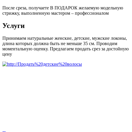
После среза, получаете В ПОДАРОК желаемую модельную
стрижку, выполненную мастером – профессионалом
Услуги
Принимаем натуральные женские, детские, мужские локоны,
длина которых должна быть не меньше 35 см. Проводим
моментальную оценку. Предлагаем продать срез за достойную
цену