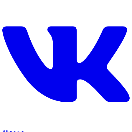
ВКонтакте