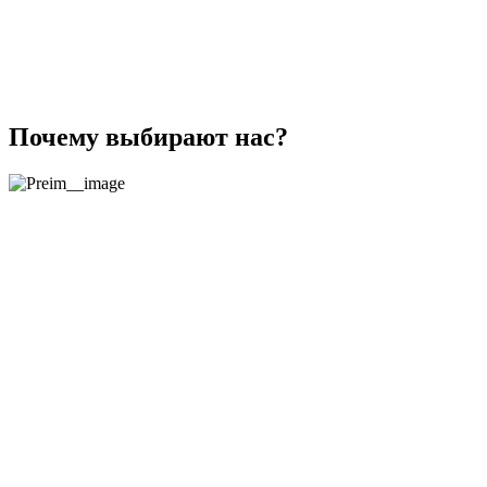
Почему выбирают нас?