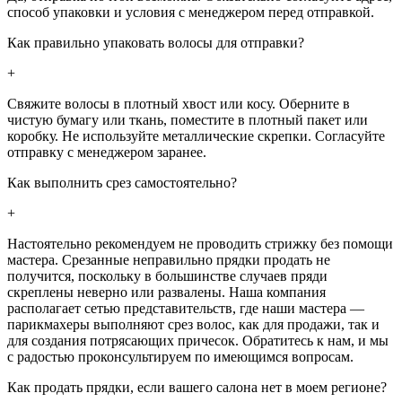
способ упаковки и условия с менеджером перед отправкой.
Как правильно упаковать волосы для отправки?
+
Свяжите волосы в плотный хвост или косу. Оберните в
чистую бумагу или ткань, поместите в плотный пакет или
коробку. Не используйте металлические скрепки. Согласуйте
отправку с менеджером заранее.
Как выполнить срез самостоятельно?
+
Настоятельно рекомендуем не проводить стрижку без помощи
мастера. Срезанные неправильно прядки продать не
получится, поскольку в большинстве случаев пряди
скреплены неверно или развалены. Наша компания
располагает сетью представительств, где наши мастера —
парикмахеры выполняют срез волос, как для продажи, так и
для создания потрясающих причесок. Обратитесь к нам, и мы
с радостью проконсультируем по имеющимся вопросам.
Как продать прядки, если вашего салона нет в моем регионе?