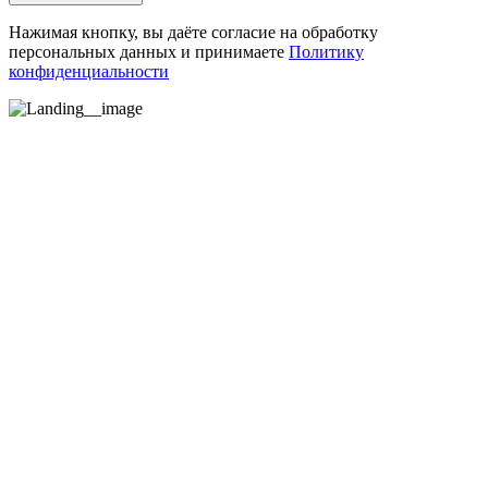
Нажимая кнопку, вы даёте согласие на обработку
персональных данных и принимаете
Политику
конфиденциальности