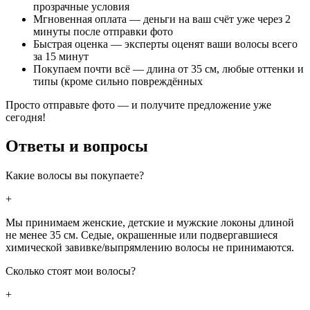
прозрачные условия
Мгновенная оплата — деньги на ваш счёт уже через 2
минуты после отправки фото
Быстрая оценка — эксперты оценят ваши волосы всего
за 15 минут
Покупаем почти всё — длина от 35 см, любые оттенки и
типы (кроме сильно повреждённых
Просто отправьте фото — и получите предложение уже
сегодня!
Ответы и вопросы
Какие волосы вы покупаете?
+
Мы принимаем женские, детские и мужские локоны длиной
не менее 35 см. Седые, окрашенные или подвергавшиеся
химической завивке/выпрямлению волосы не принимаются.
Сколько стоят мои волосы?
+