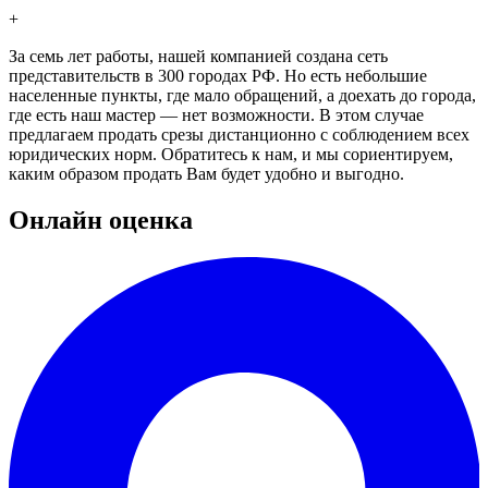
+
За семь лет работы, нашей компанией создана сеть
представительств в 300 городах РФ. Но есть небольшие
населенные пункты, где мало обращений, а доехать до города,
где есть наш мастер — нет возможности. В этом случае
предлагаем продать срезы дистанционно с соблюдением всех
юридических норм. Обратитесь к нам, и мы сориентируем,
каким образом продать Вам будет удобно и выгодно.
Онлайн оценка