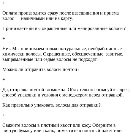
+
Оплата производится сразу после взвешивания и приема
волос — наличными или на карту.
Принимаете ли вы окрашенные или мелированные волосы?
+
Нет. Мы принимаем только натуральные, необработанные
химически волосы. Окрашенные, обесцвеченные, завитые,
выпрямленные или седые волосы не подходят.
Можно ли отправить волосы почтой?
+
Да, отправка почтой возможна. Обязательно согласуйте адрес,
способ упаковки и условия с менеджером перед отправкой.
Как правильно упаковать волосы для отправки?
+
Свяжите волосы в плотный хвост или косу. Оберните в
чистую бумагу или ткань, поместите в плотный пакет или