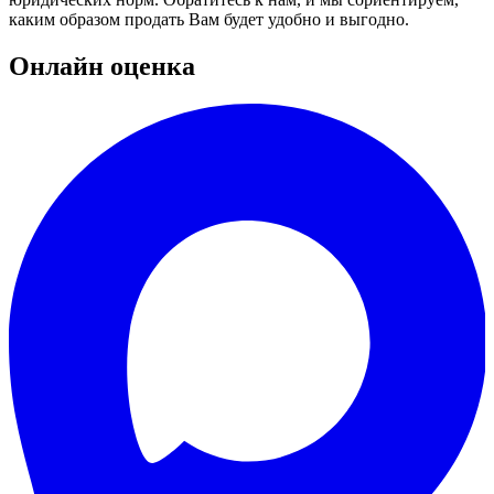
каким образом продать Вам будет удобно и выгодно.
Онлайн оценка