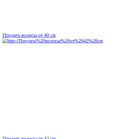
Продать волосы от 40 см
Продать волосы от 42 см