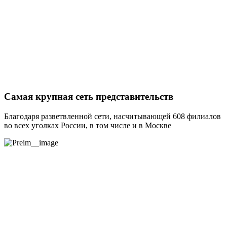
Самая крупная сеть представительств
Благодаря разветвленной сети, насчитывающей 608 филиалов
во всех уголках России, в том числе и в Москве