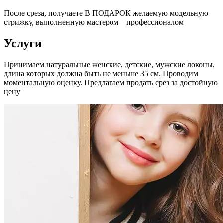
После среза, получаете В ПОДАРОК желаемую модельную
стрижку, выполненную мастером – профессионалом
Услуги
Принимаем натуральные женские, детские, мужские локоны,
длина которых должна быть не меньше 35 см. Проводим
моментальную оценку. Предлагаем продать срез за достойную
цену