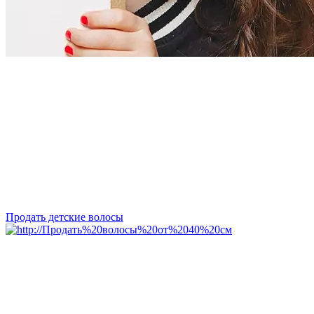
Продать детские волосы