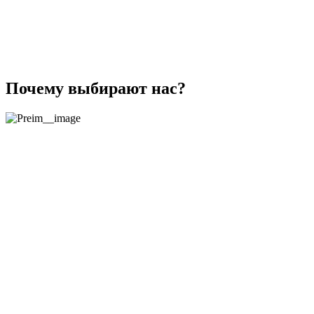
Почему выбирают нас?