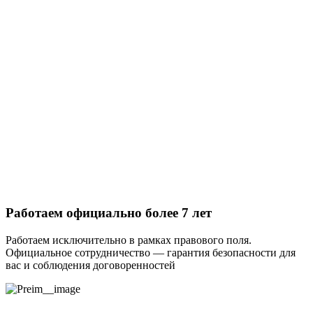
Работаем официально более 7 лет
Работаем исключительно в рамках правового поля.
Официальное сотрудничество — гарантия безопасности для
вас и соблюдения договоренностей