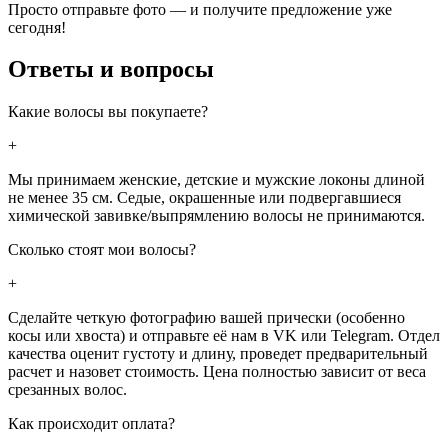
Просто отправьте фото — и получите предложение уже
сегодня!
Ответы и вопросы
Какие волосы вы покупаете?
+
Мы принимаем женские, детские и мужские локоны длиной
не менее 35 см. Седые, окрашенные или подвергавшиеся
химической завивке/выпрямлению волосы не принимаются.
Сколько стоят мои волосы?
+
Сделайте четкую фотографию вашей прически (особенно
косы или хвоста) и отправьте её нам в VK или Telegram. Отдел
качества оценит густоту и длину, проведет предварительный
расчет и назовет стоимость. Цена полностью зависит от веса
срезанных волос.
Как происходит оплата?