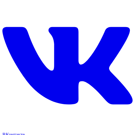
ВКонтакте