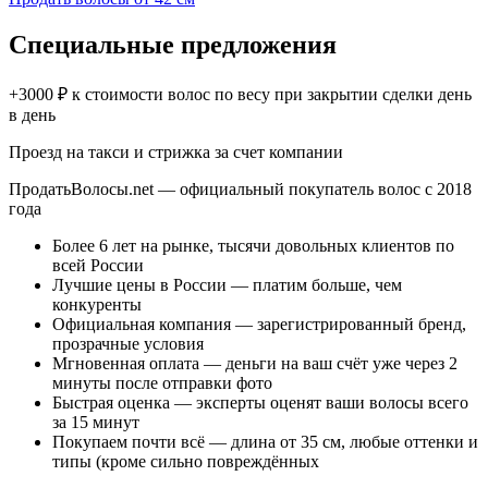
Специальные предложения
+3000 ₽ к стоимости волос по весу при закрытии сделки день
в день
Проезд на такси и стрижка за счет компании
ПродатьВолосы.net — официальный покупатель волос c 2018
года
Более 6 лет на рынке, тысячи довольных клиентов по
всей России
Лучшие цены в России — платим больше, чем
конкуренты
Официальная компания — зарегистрированный бренд,
прозрачные условия
Мгновенная оплата — деньги на ваш счёт уже через 2
минуты после отправки фото
Быстрая оценка — эксперты оценят ваши волосы всего
за 15 минут
Покупаем почти всё — длина от 35 см, любые оттенки и
типы (кроме сильно повреждённых