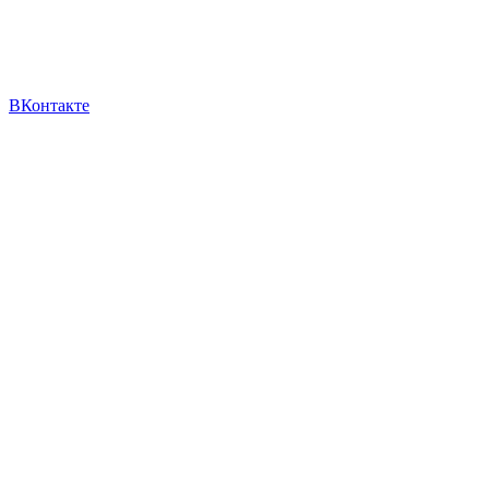
ВКонтакте