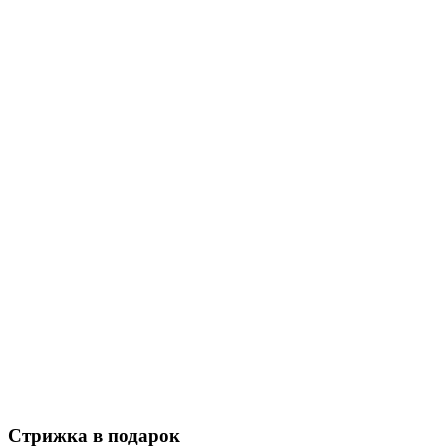
Стрижка в подарок