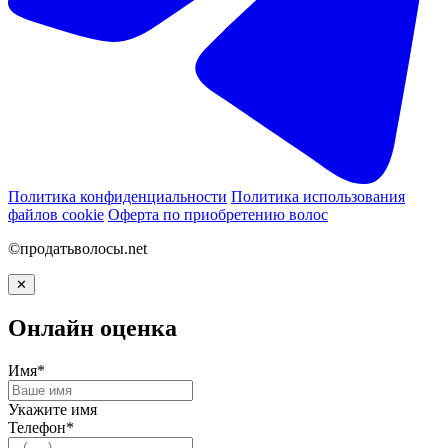
Политика конфиденциальности
Политика использования
файлов cookie
Оферта по приобретению волос
©продатьволосы.net
✕
Онлайн оценка
Имя*
Укажите имя
Телефон*