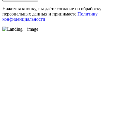
Нажимая кнопку, вы даёте согласие на обработку
персональных данных и принимаете
Политику
конфиденциальности