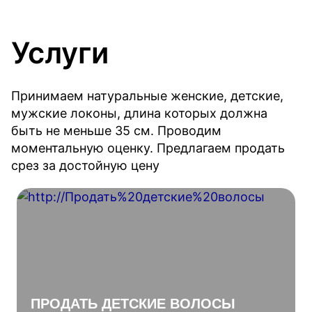
Услуги
Принимаем натуральные женские, детские,
мужские локоны, длина которых должна
быть не меньше 35 см. Проводим
моментальную оценку. Предлагаем продать
срез за достойную цену
ПРОДАТЬ ДЕТСКИЕ ВОЛОСЫ