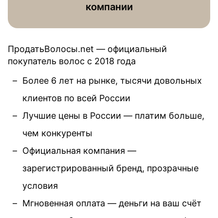
компании
ПродатьВолосы.net — официальный
покупатель волос c 2018 года
Более 6 лет на рынке, тысячи довольных
клиентов по всей России
Лучшие цены в России — платим больше,
чем конкуренты
Официальная компания —
зарегистрированный бренд, прозрачные
условия
Мгновенная оплата — деньги на ваш счёт