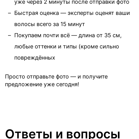
уже через 2 минуты после отправки фото
Быстрая оценка — эксперты оценят ваши
волосы всего за 15 минут
Покупаем почти всё — длина от 35 см,
любые оттенки и типы (кроме сильно
повреждённых
Просто отправьте фото — и получите
предложение уже сегодня!
Ответы и вопросы