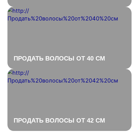
ПРОДАТЬ ВОЛОСЫ ОТ 40 СМ
ПРОДАТЬ ВОЛОСЫ ОТ 42 СМ