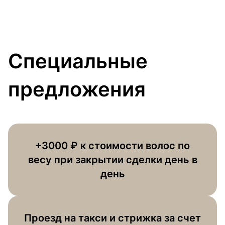
Специальные
предложения
+3000 ₽ к стоимости волос по
весу при закрытии сделки день в
день
Проезд на такси и стрижка за счет